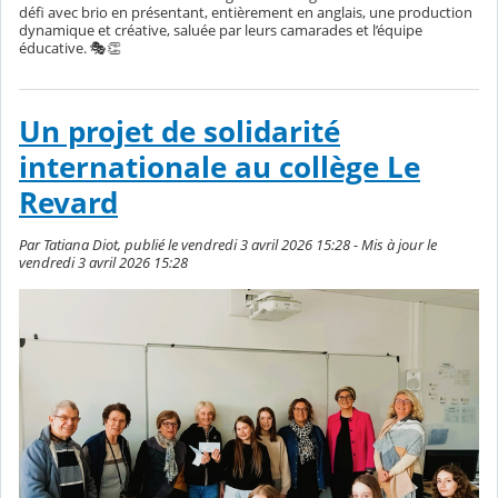
défi avec brio en présentant, entièrement en anglais, une production
dynamique et créative, saluée par leurs camarades et l’équipe
éducative. 🎭👏
Un projet de solidarité
internationale au collège Le
Revard
Par Tatiana Diot, publié le vendredi 3 avril 2026 15:28 - Mis à jour le
vendredi 3 avril 2026 15:28