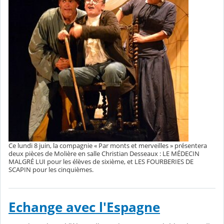
Ce lundi 8 juin, la compagnie « Par monts et merveilles » présentera
deux pièces de Molière en salle Christian Desseaux : LE MÉDECIN
MALGRÉ LUI pour les élèves de sixième, et LES FOURBERIES DE
SCAPIN pour les cinquièmes.
Echange avec l'Espagne