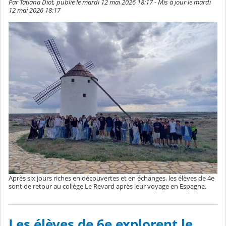
Par Tatiana Diot, publié le mardi 12 mai 2026 18:17 - Mis à jour le mardi
12 mai 2026 18:17
Après six jours riches en découvertes et en échanges, les élèves de 4e
sont de retour au collège Le Revard après leur voyage en Espagne.
Les élèves de 6e explorent le