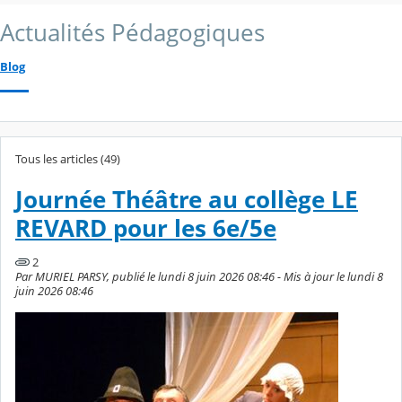
Actualités Pédagogiques
Blog
Tous les articles (49)
Journée Théâtre au collège LE
REVARD pour les 6e/5e
2
Par MURIEL PARSY, publié le lundi 8 juin 2026 08:46 - Mis à jour le lundi 8
juin 2026 08:46