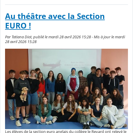
Au théâtre avec la Section
EURO !
Par Tatiana Diot, publié le mardi 28 avril 2026 15:28 - Mis à jour le mardi
28 avril 2026 15:28
Les élèves de la section euro anglais du collège le Revard ont relevé le