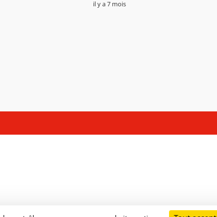
il y a 7 mois