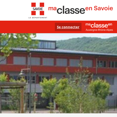
Se connecter