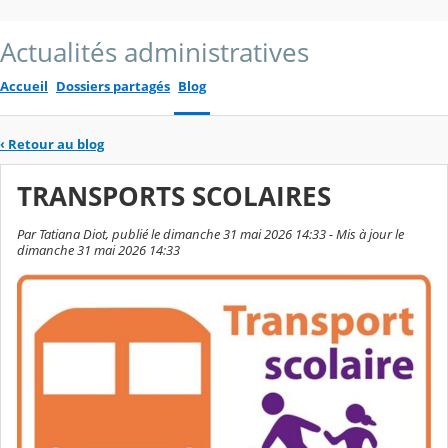
Actualités administratives
Accueil
Dossiers partagés
Blog
‹
Retour au blog
TRANSPORTS SCOLAIRES
Par Tatiana Diot, publié le dimanche 31 mai 2026 14:33 - Mis à jour le
dimanche 31 mai 2026 14:33