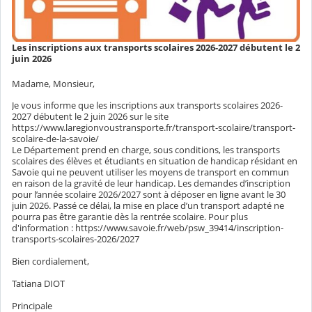
Les inscriptions aux transports scolaires 2026-2027 débutent le 2
juin 2026
Madame, Monsieur,
Je vous informe que les inscriptions aux transports scolaires 2026-
2027 débutent le 2 juin 2026 sur le site
https://www.laregionvoustransporte.fr/transport-scolaire/transport-
scolaire-de-la-savoie/
Le Département prend en charge, sous conditions, les transports
scolaires des élèves et étudiants en situation de handicap résidant en
Savoie qui ne peuvent utiliser les moyens de transport en commun
en raison de la gravité de leur handicap. Les demandes d’inscription
pour l’année scolaire 2026/2027 sont à déposer en ligne avant le 30
juin 2026. Passé ce délai, la mise en place d’un transport adapté ne
pourra pas être garantie dès la rentrée scolaire. Pour plus
d'information : https://www.savoie.fr/web/psw_39414/inscription-
transports-scolaires-2026/2027
Bien cordialement,
Tatiana DIOT
Principale