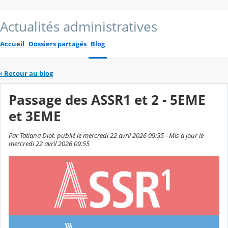
Actualités administratives
Accueil
Dossiers partagés
Blog
‹
Retour au blog
Passage des ASSR1 et 2 - 5EME
et 3EME
Par Tatiana Diot, publié le mercredi 22 avril 2026 09:55 - Mis à jour le
mercredi 22 avril 2026 09:55