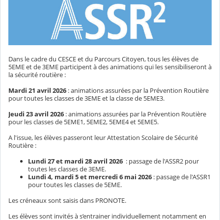
Dans le cadre du CESCE et du Parcours Citoyen, tous les élèves de
5EME et de 3EME participent à des animations qui les sensibiliseront à
la sécurité routière :
Mardi 21 avril 2026
: animations assurées par la Prévention Routière
pour toutes les classes de 3EME et la classe de 5EME3.
Jeudi 23 avril 2026
: animations assurées par la Prévention Routière
pour les classes de 5EME1, 5EME2, 5EME4 et 5EME5.
A l'issue, les élèves passeront leur Attestation Scolaire de Sécurité
Routière :
Lundi 27 et mardi 28 avril 2026
: passage de l'ASSR2 pour
toutes les classes de 3EME.
Lundi 4, mardi 5 et mercredi 6 mai 2026
: passage de l'ASSR1
pour toutes les classes de 5EME.
Les créneaux sont saisis dans PRONOTE.
Les élèves sont invités à s’entrainer individuellement notamment en