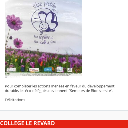
Pour compléter les actions menées en faveur du développement
durable, les éco-délégués deviennent "Semeurs de Biodiversité".
Félicitations
COLLEGE LE REVARD