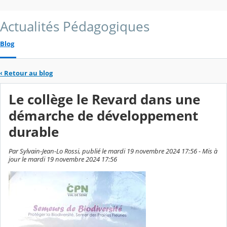
Actualités Pédagogiques
Blog
‹
Retour au blog
Le collège le Revard dans une
démarche de développement
durable
Par Sylvain-Jean-Lo Rossi, publié le mardi 19 novembre 2024 17:56 - Mis à
jour le mardi 19 novembre 2024 17:56