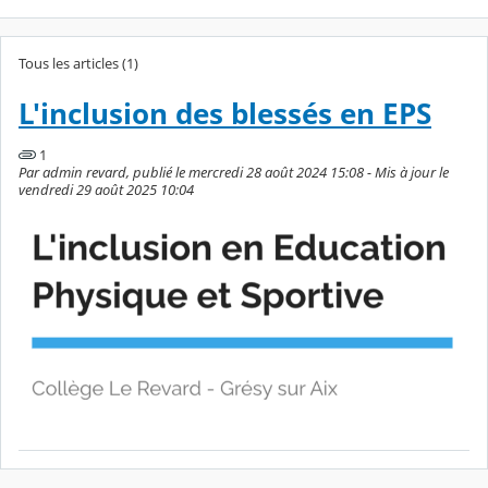
Tous les articles (1)
L'inclusion des blessés en EPS
1
Par admin revard, publié le mercredi 28 août 2024 15:08 - Mis à jour le
vendredi 29 août 2025 10:04