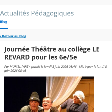
Actualités Pédagogiques
Blog
‹
Retour au blog
Journée Théâtre au collège LE
REVARD pour les 6e/5e
Par MURIEL PARSY, publié le lundi 8 juin 2026 08:46 - Mis à jour le lundi 8
juin 2026 08:46